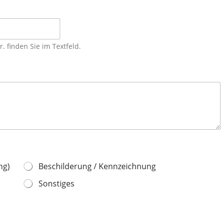
. finden Sie im Textfeld.
ng)
Beschilderung / Kennzeichnung
Sonstiges