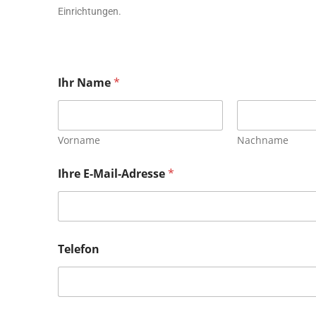
Einrichtungen.
Ihr Name
*
Vorname
Nachname
Ihre E-Mail-Adresse
*
Telefon