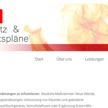
Start
Über uns
Leistungen
Änderungen zu informieren:
Bauliche Maßnahmen: Neue Wände,
zungsänderungen: Umnutzung von Räumen und
geänderte
uerlöschgeräten, Notruftelefonen oder Ergänzung Erste-Hilfe-