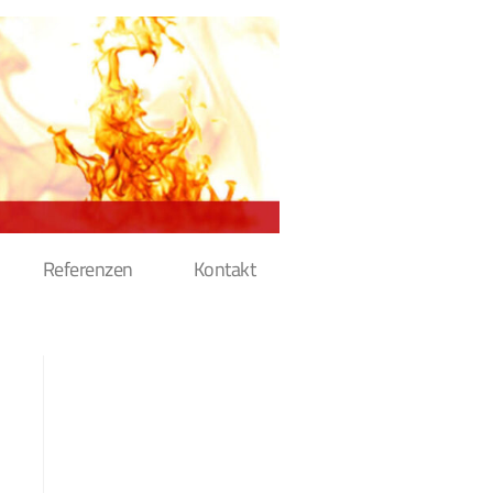
Referenzen
Kontakt